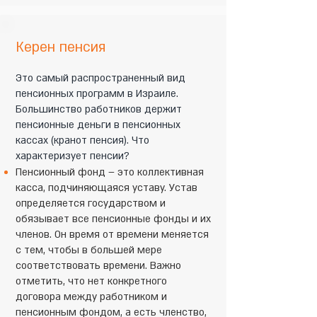
Керен пенсия
Это самый распространенный вид
пенсионных программ в Израиле.
Большинство работников держит
пенсионные деньги в пенсионных
кассах (кранот пенсия). Что
характеризует пенсии?
Пенсионный фонд – это коллективная
касса, подчиняющаяся уставу. Устав
определяется государством и
обязывает все пенсионные фонды и их
членов. Он время от времени меняется
с тем, чтобы в большей мере
соответствовать времени. Важно
отметить, что нет конкретного
договора между работником и
пенсионным фондом, а есть членство,