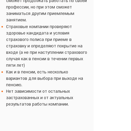
сможет продолжать работать по своей
профессии, но при этом сможет
заниматься другим приемлемым
занятием.
Страховые компании проверяют
здоровье кандидата и условия
страхового полиса при приеме в
страховку и определяют покрытие на
входе (а не при наступлении страхового
случая как в пенсии в течении первых
пяти лет)
Как и в пенсии, есть несколько
вариантов для выбора при выходе на
пенсию.
Нет зависимости от остальных
застрахованных и от актуальных
результатов работы компании.