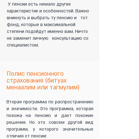
У пенсии есть немало других
характеристик и особенностей. Важно
вникнуть и выбрать ту пенсию и тот
фонд, которые в максимальной
степени подойдут именно вам. Ничто
не заменит личную консультацию со
специалистом.
Полис пенсионного
страхования (битуах
менаалим или тагмулим)
Вторая программа по распространению
и значимости. Это программа, которая
похожа на пенсию и дает похожие
решения. Но это совсем другой вид
программ, у которого значительные
отличия от пенсии: