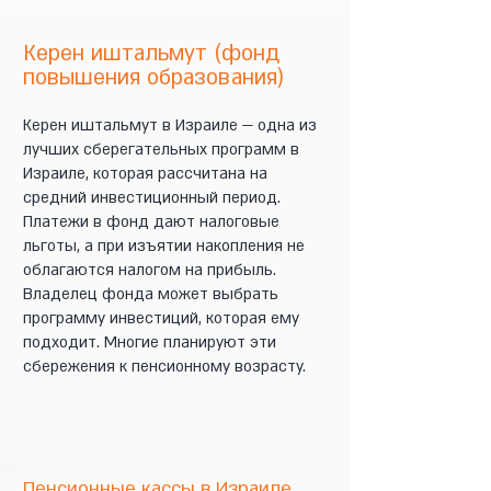
Керен иштальмут (фонд
повышения образования)
Керен иштальмут в Израиле — одна из
лучших сберегательных программ в
Израиле, которая рассчитана на
средний инвестиционный период.
Платежи в фонд дают налоговые
льготы, а при изъятии накопления не
облагаются налогом на прибыль.
Владелец фонда может выбрать
программу инвестиций, которая ему
подходит. Многие планируют эти
сбережения к пенсионному возрасту.
Пенсионные кассы в Израиле