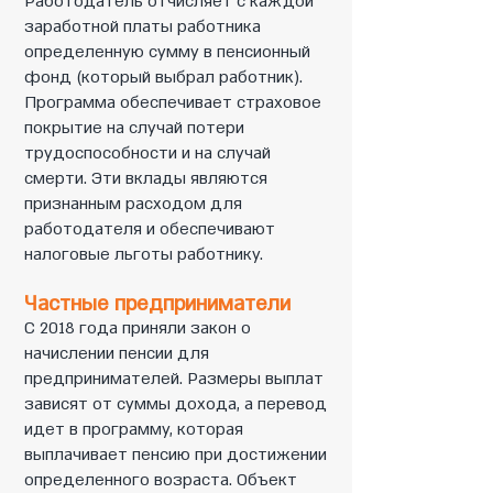
Работодатель отчисляет с каждой
заработной платы работника
определенную сумму в пенсионный
фонд (который выбрал работник).
Программа обеспечивает страховое
покрытие на случай потери
трудоспособности и на случай
смерти. Эти вклады являются
признанным расходом для
работодателя и обеспечивают
налоговые льготы работнику.
Частные предприниматели
С 2018 года приняли закон о
начислении пенсии для
предпринимателей. Размеры выплат
зависят от суммы дохода, а перевод
идет в программу, которая
выплачивает пенсию при достижении
определенного возраста. Объект