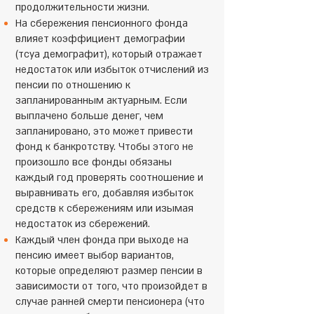
продолжительности жизни.
На сбережения пенсионного фонда
влияет коэффициент демографии
(тсуа демографит), который отражает
недостаток или избыток отчислений из
пенсии по отношению к
запланированным актуарным. Если
выплачено больше денег, чем
запланировано, это может привести
фонд к банкротству. Чтобы этого не
произошло все фонды обязаны
каждый год проверять соотношение и
выравнивать его, добавляя избыток
средств к сбережениям или изымая
недостаток из сбережений.
Каждый член фонда при выходе на
пенсию имеет выбор вариантов,
которые определяют размер пенсии в
зависимости от того, что произойдет в
случае ранней смерти пенсионера (что