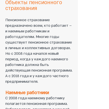
Объекты пенсионного
страхования
Пенсионное страхование
предназначено всем, кто работает –
и наемным работникам и
работодателям. Многие годы
существует пенсионное страхование
в личных и коллективных договорах.
Но с 2008 года начался новый
период, когда у каждого наемного
работника должна быть
действующая пенсионная программа.
А с 2018 года и у каждого частного
предпринимателя.
Наемные работники
С 2008 года наемному работнику
полагается пенсионная программа.