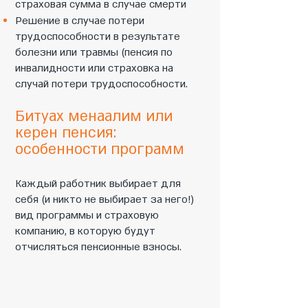
страховая сумма в случае смерти
Решение в случае потери
трудоспособности в результате
болезни или травмы (пенсия по
инвалидности или страховка на
случай потери трудоспособности.
Битуах менаалим или
керен пенсия:
особенности программ
Каждый работник выбирает для
себя (и никто не выбирает за него!)
вид программы и страховую
компанию, в которую будут
отчисляться пенсионные взносы.