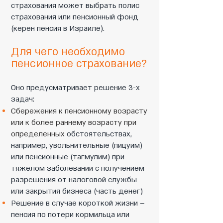
страхования может выбрать полис
страхования или пенсионный фонд
(керен пенсия в Израиле).
Для чего необходимо
пенсионное страхование?​
Оно предусматривает решение 3-х
задач:
Сбережения к пенсионному возрасту
или к более раннему возрасту при
определенных
обстоятельствах,
например, увольнительные (пицуим)
или пенсионные (тагмулим) при
тяжелом заболевании с получением
разрешения от налоговой службы
или закрытия бизнеса (часть денег)
Решение в случае короткой жизни –
пенсия по потери кормильца или