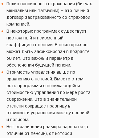
Полис пенсионного страхования (битуах
менаалим или тагмулим) – это личный
договор застрахованного со страховой
компанией.
В некоторых программах существует
постоянный и неизменный
коэффициент пенсии. В некоторых он
может быть зафиксирован в возрасте
60 лет. Это важный параметр в
обеспечении будущей пенсии.
Стоимость управления выше по
сравнению с пенсией. Вместе с тем
есть программы с понижающейся
стоимостью управления по мере роста
сбережений. Это в значительной
степени сокращает разницу в
стоимости управления между пенсией
и полисом.
Нет ограничения размера зарплаты (в
отличие от пенсии), от которой