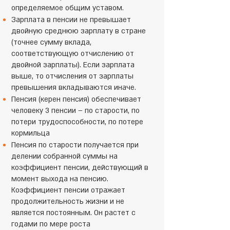
определяемое общим уставом.
Зарплата в пенсии не превышает
двойную среднюю зарплату в стране
(точнее сумму вклада,
соответствующую отчислению от
двойной зарплаты). Если зарплата
выше, то отчисления от зарплаты
превышения вкладываются иначе.
Пенсия (керен пенсия) обеспечивает
человеку 3 пенсии – по старости, по
потери трудоспособности, по потере
кормильца
Пенсия по старости получается при
делении собранной суммы на
коэффициент пенсии, действующий в
момент выхода на пенсию.
Коэффициент пенсии отражает
продолжительность жизни и не
является постоянным. Он растет с
годами по мере роста