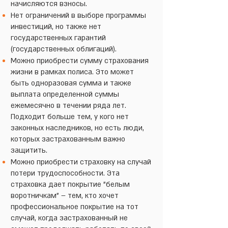
начисляются взносы.
Нет ограничений в выборе программы
инвестиций, но также нет
государственных гарантий
(государственных облигаций).
Можно приобрести сумму страхования
жизни в рамках полиса. Это может
быть одноразовая сумма и также
выплата определенной суммы
ежемесячно в течении ряда лет.
Подходит больше тем, у кого нет
законных наследников, но есть люди,
которых застрахованным важно
защитить.
Можно приобрести страховку на случай
потери трудоспособности. Эта
страховка дает покрытие "белым
воротничкам" – тем, кто хочет
профессиональное покрытие на тот
случай, когда застрахованный не