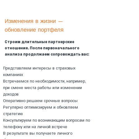
Изменения в жизни —
обновление портфеля
Строим длительные партнерские
отношения. После первоначального
анализа продолжаем сопровождать вас:
Представляем интересы в страховых
компаниях
Встречаемся по необходимости, например,
при смене места работы или изменении
доходов
Оперативно решаем срочные вопросы
Регулярно оптимизируем и обновляем
стратегию
Консультируем по возникающим вопросам по
телефону или на личной встрече
В результате вы получаете личного