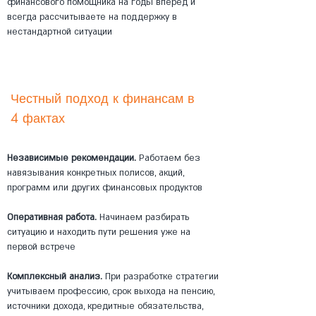
финансового помощника на годы вперед и
всегда рассчитываете на поддержку в
нестандартной ситуации
Честный подход к финансам в
4 фактах
Независимые рекомендации.
Работаем без
навязывания конкретных полисов, акций,
программ или других финансовых продуктов
Оперативная работа.
Начинаем разбирать
ситуацию и находить пути решения уже на
первой встрече
Комплексный анализ.
При разработке стратегии
учитываем профессию, срок выхода на пенсию,
источники дохода, кредитные обязательства,