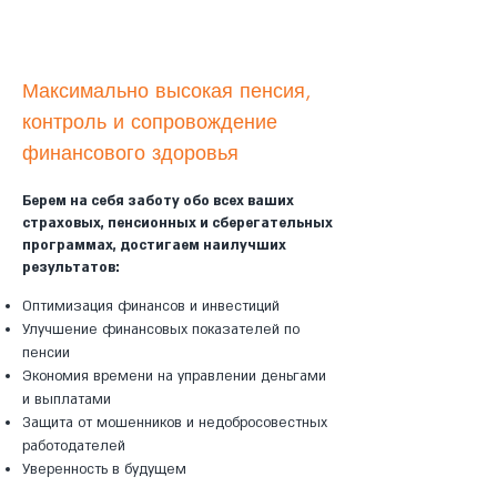
Максимально высокая пенсия,
контроль и сопровождение
финансового здоровья
Берем на себя заботу обо всех ваших
страховых, пенсионных и сберегательных
программах, достигаем наилучших
результатов:
Оптимизация финансов и инвестиций
Улучшение финансовых показателей по
пенсии
Экономия времени на управлении деньгами
и выплатами
Защита от мошенников и недобросовестных
работодателей
Уверенность в будущем