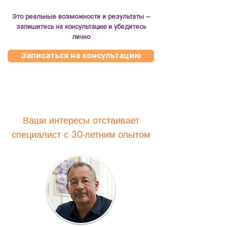
Это реальные возможности и результаты —
запишитесь на консультацию и убедитесь
лично
Записаться на консультацию
Ваши интересы отстаивает
специалист с 30-летним опытом