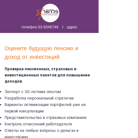
телефон
03-9346746
I адрес
Оцените будущую пенсию и
доход от инвестиций
Проверка пенсионных, страховых и
инвестиционных пакетов для повышения
доходов
Эксперт с 30-летним опытом
Разработка персональной стратегии
Варианты оптимизации портфелей уже на
первой консультации
Представительство в страховых компаниях
Контроль отчислений работодателя
Ответы на любые вопросы о деньгах и
инвестициях