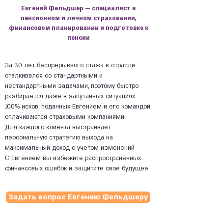
Евгений Фельдшер — специалист в
пенсионном и личном страховании,
финансовом планировании и подготовке к
пенсии
За 30 лет беспрерывного стажа в отрасли
сталкивался со стандартными и
нестандартными задачами, поэтому быстро
разбирается даже в запутанных ситуациях
100% исков, поданных Евгением и его командой,
оплачиваются страховыми компаниями
Для каждого клиента выстраивает
персональную стратегию выхода на
максимальный доход с учетом изменений
С Евгением вы избежите распространенных
финансовых ошибок и защитите свое будущее.
Задать вопрос Евгению Фельдшеру