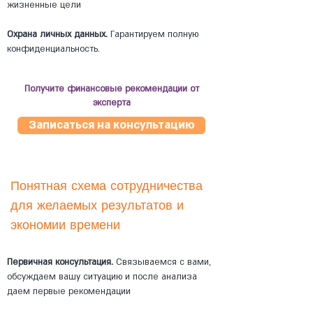
жизненные цели
Охрана личных данных.
Гарантируем полную
конфиденциальность.
Получите финансовые рекомендации от
эксперта
Записаться на консультацию
Понятная схема сотрудничества
для желаемых результатов и
экономии времени
Первичная консультация.
Связываемся с вами,
обсуждаем вашу ситуацию и после анализа
даем первые рекомендации