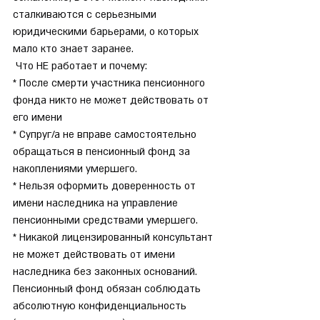
сталкиваются с серьезными 
юридическими барьерами, о которых 
мало кто знает заранее.
 Что НЕ работает и почему:
* После смерти участника пенсионного 
фонда никто не может действовать от 
его имени
* Супруг/а не вправе самостоятельно 
обращаться в пенсионный фонд за 
накоплениями умершего.
* Нельзя оформить доверенность от 
имени наследника на управление 
пенсионными средствами умершего.
* Никакой лицензированный консультант 
не может действовать от имени 
наследника без законных оснований.
Пенсионный фонд обязан соблюдать 
абсолютную конфиденциальность 