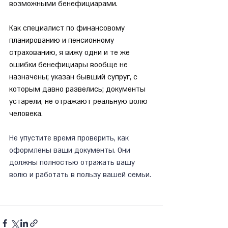
возможными бенефициарами.
Как специалист по финансовому 
планированию и пенсионному 
страхованию, я вижу одни и те же 
ошибки бенефициары вообще не 
назначены; указан бывший супруг, с 
которым давно развелись; документы 
устарели, не отражают реальную волю 
человека.
Не упустите время проверить, как 
оформлены ваши документы. Они 
должны полностью отражать вашу 
волю и работать в пользу вашей семьи. 