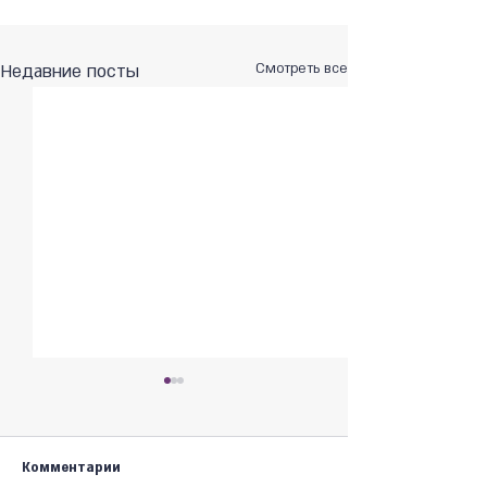
Недавние посты
Смотреть все
Комментарии