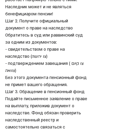
Наследник может и не являться 
бенефициаром пенсии!
Шаг 2. Получите официальный 
документ о праве на наследство
Обратитесь в суд или раввинский суд 
за одним из документов:
- свидетельством о праве на 
наследство (צו ירושה)
- подтверждением завещания (צו קיום 
צוואה)
Без этого документа пенсионный фонд 
не примет вашего обращения.
Шаг 3. Обращение в пенсионный фонд
Подайте письменное заявление о праве 
на выплату, приложив документ о 
наследстве. Фонд обязан проверить 
наследственный реестр и 
самостоятельно связаться с 