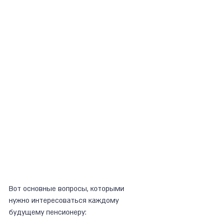
Вот основные вопросы, которыми 
нужно интересоваться каждому 
будущему пенсионеру: