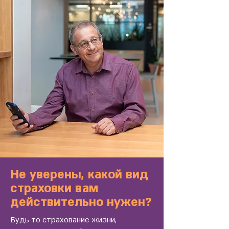
Не уверены, какой вид
страховки вам
действительно нужен?
Будь то страхование жизни,