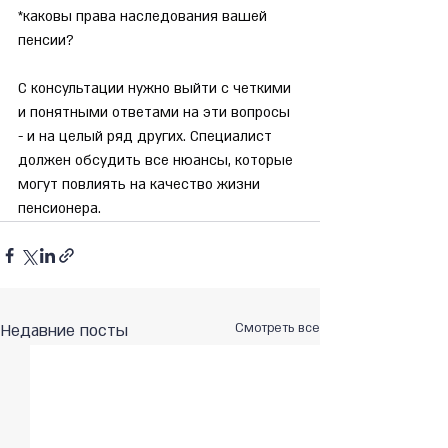
*каковы права наследования вашей 
пенсии?
С консультации нужно выйти с четкими 
и понятными ответами на эти вопросы 
- и на целый ряд других. Специалист 
должен обсудить все нюансы, которые 
могут повлиять на качество жизни 
пенсионера.
Недавние посты
Смотреть все