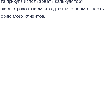
та прикупа использовать калькулятор?
маюсь страхованием, что дает мне возможность 
торию моих клиентов.