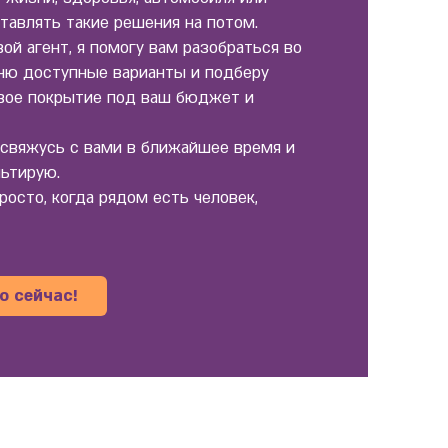
тавлять такие решения на потом.
ой агент, я помогу вам разобраться во
сню доступные варианты и подберу
вое покрытие под ваш бюджет и
 свяжусь с вами в ближайшее время и
льтирую.
росто, когда рядом есть человек,
 сейчас!