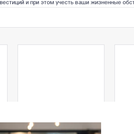
вестиций и при этом учесть ваши жизненные обс