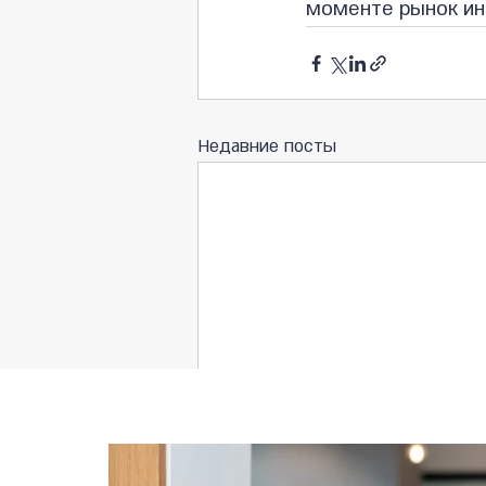
моменте рынок ин
Недавние посты