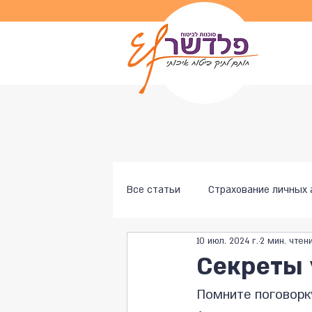
Все статьи
Страхование личных 
10 июл. 2024 г.
2 мин. чтен
Секреты
Помните поговорку