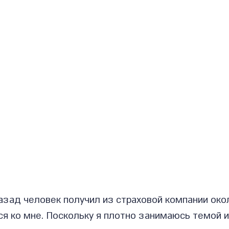
азад человек получил из страховой компании око
я ко мне. Поскольку я плотно занимаюсь темой и