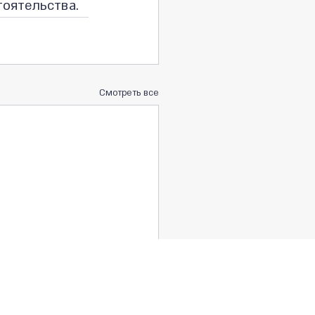
тоятельства.
Смотреть все