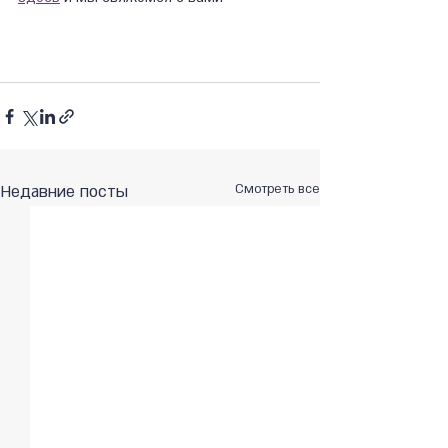
Недавние посты
Смотреть все