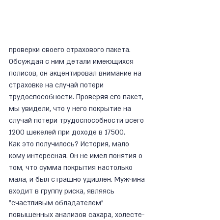
проверки своего страхового пакета. 
Обсуждая с ним детали имеющихся 
полисов, он акцентировал внимание на 
страховке на случай потери 
трудоспособности. Проверяя его пакет, 
мы увидели, что у него покрытие на 
случай потери трудоспособности всего 
1200 шекелей при доходе в 17500.
Как это получилось? История, мало 
кому интересная. Он не имел понятия о 
том, что сумма покрытия настолько 
мала, и был страшно удивлен. Мужчина 
входит в группу риска, являясь 
"счастливым обладателем" 
повышенных анализов сахара, холесте-