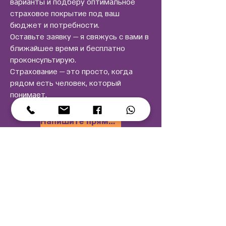
варианты и подберу оптимальное
страховое покрытие под ваш
бюджет и потребности.
Оставьте заявку — я свяжусь с вами в
ближайшее время и бесплатно
проконсультирую.
Страхование — это просто, когда
рядом есть человек, который
понимает.
Напишите прямо сейчас!
Оставьте заявку и мы с
Вами свяжемся!