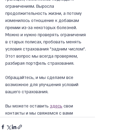
ограничениям. Выросла 
продолжительность жизни, а потому 
изменилось отношение к добавкам 
премии из-за некоторых болезней.
Можно и нужно проверять ограничения 
в старых полисах, пробовать менять 
условия страхования "задним числом". 
Этот вопрос мы всегда проверяем, 
разбирая портфель страхования.
Обращайтесь, и мы сделаем все 
возможное для улучшения условий 
вашего страхования. 
Вы можете оставить 
здесь
 свои 
контакты и мы свяжемся с вами