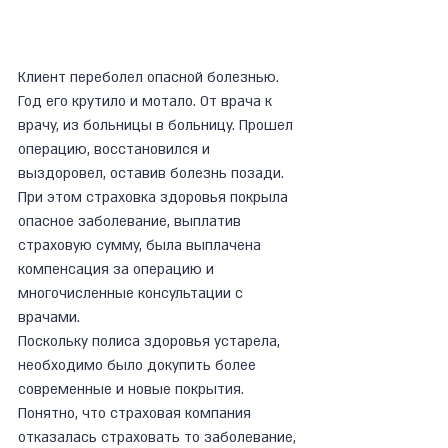
Клиент переболел опасной болезнью. 
Год его крутило и мотало. От врача к 
врачу, из больницы в больницу. Прошел 
операцию, восстановился и 
выздоровел, оставив болезнь позади. 
При этом страховка здоровья покрыла 
опасное заболевание, выплатив 
страховую сумму, была выплачена 
компенсация за операцию и 
многочисленные консультации с 
врачами.
Поскольку полиса здоровья устарела, 
необходимо было докупить более 
современные и новые покрытия. 
Понятно, что страховая компания 
отказалась страховать то заболевание, 