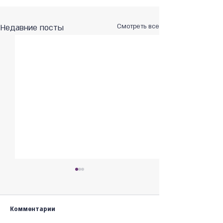
Недавние посты
Смотреть все
Комментарии