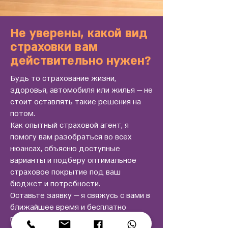
Не уверены, какой вид
страховки вам
действительно нужен?
Будь то страхование жизни,
здоровья, автомобиля или жилья — не
стоит оставлять такие решения на
потом.
Как опытный страховой агент, я
помогу вам разобраться во всех
нюансах, объясню доступные
варианты и подберу оптимальное
страховое покрытие под ваш
бюджет и потребности.
Оставьте заявку — я свяжусь с вами в
ближайшее время и бесплатно
проконсультирую.