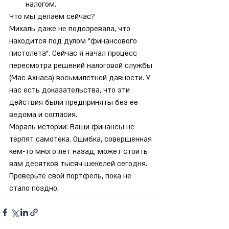
налогом.
Что мы делаем сейчас?
Михаль даже не подозревала, что 
находится под дулом "финансового 
пистолета". Сейчас я начал процесс 
пересмотра решений налоговой службы 
(Мас Ахнаса) восьмилетней давности. У 
нас есть доказательства, что эти 
действия были предприняты без ее 
ведома и согласия.
Мораль истории: Ваши финансы не 
терпят самотека. Ошибка, совершенная 
кем-то много лет назад, может стоить 
вам десятков тысяч шекелей сегодня.
Проверьте свой портфель, пока не 
стало поздно.