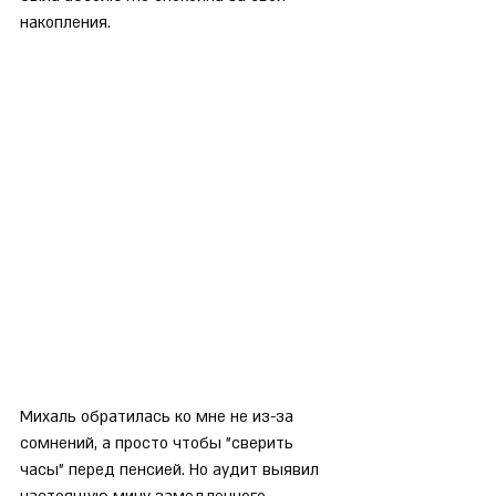
накопления.
Михаль обратилась ко мне не из-за 
сомнений, а просто чтобы "сверить 
часы" перед пенсией. Но аудит выявил 