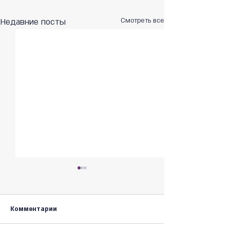
Недавние посты
Смотреть все
Комментарии