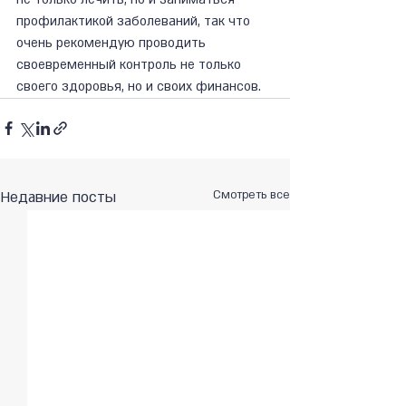
профилактикой заболеваний, так что 
очень рекомендую проводить 
своевременный контроль не только 
своего здоровья, но и своих финансов.
Недавние посты
Смотреть все