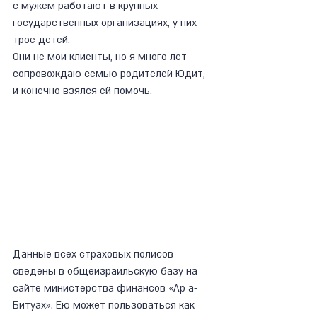
с мужем работают в крупных 
государственных организациях, у них 
трое детей.
Они не мои клиенты, но я много лет 
сопровождаю семью родителей Юдит, 
и конечно взялся ей помочь.
Данные всех страховых полисов 
сведены в общеизраильскую базу на 
сайте министерства финансов «Ар а-
Битуах». Ею может пользоваться как 