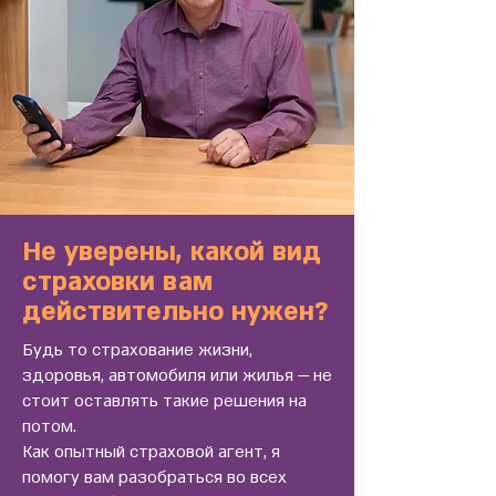
Не уверены, какой вид
страховки вам
действительно нужен?
Будь то страхование жизни,
здоровья, автомобиля или жилья — не
стоит оставлять такие решения на
потом.
Как опытный страховой агент, я
помогу вам разобраться во всех