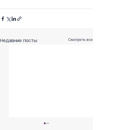
Недавние посты
Смотреть все