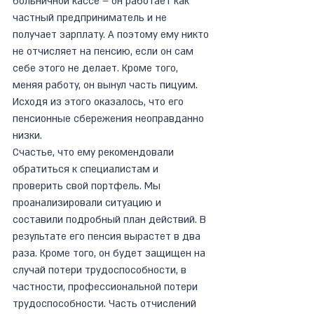
больничной кассе – он работает как 
частный предприниматель и не 
получает зарплату. А поэтому ему никто 
не отчисляет на пенсию, если он сам 
себе этого не делает. Кроме того, 
меняя работу, он вынул часть пицуим. 
Исходя из этого оказалось, что его 
пенсионные сбережения неоправданно 
низки.
Счастье, что ему рекомендовали 
обратиться к специалистам и 
проверить свой портфель. Мы 
проанализировали ситуацию и 
составили подробный план действий. В 
результате его пенсия вырастет в два 
раза. Кроме того, он будет защищен на 
случай потери трудоспособности, в 
частности, профессиональной потери 
трудоспособности. Часть отчислений 