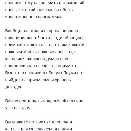
позволит ему сэкономить подоходный 
налог, который тоже может быть 
инвестирован в программы.
Вообще налоговая сторона вопроса 
принципиальна. Часто люди обращают 
внимание только на то, что им кажется 
важным. А есть важные аспекты, о 
которых человек не думает, но 
профессионал не может не думать. 
Вместе с пенсией от Битуах Леуми он 
выйдет на приемлемый уровень 
доходов.
Важно все делать вовремя. Ждем вас 
уже сегодня!
Вы можете оставить 
здесь
 свои 
контакты и мы свяжемся с вами 