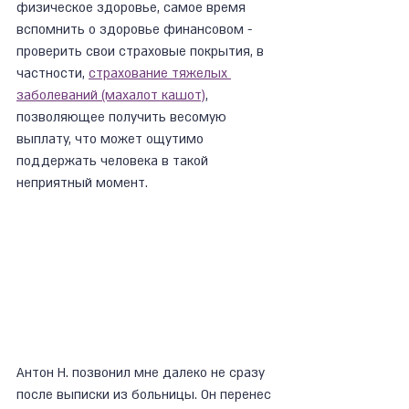
физическое здоровье, самое время 
вспомнить о здоровье финансовом - 
проверить свои страховые покрытия, в 
частности, 
страхование тяжелых 
заболеваний (махалот кашот)
, 
позволяющее получить весомую 
выплату, что может ощутимо 
поддержать человека в такой 
неприятный момент.
Антон Н. позвонил мне далеко не сразу 
после выписки из больницы. Он перенес 