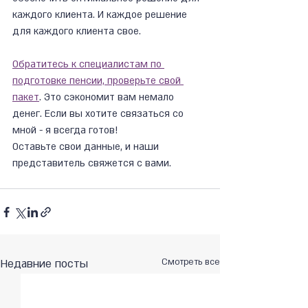
каждого клиента. И каждое решение 
для каждого клиента свое.
Обратитесь к специалистам по 
подготовке пенсии, проверьте свой 
пакет
. Это сэкономит вам немало 
денег. Если вы хотите связаться со 
мной - я всегда готов!
Оставьте свои данные, и наши 
представитель свяжется с вами.
Недавние посты
Смотреть все