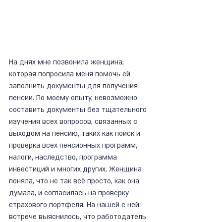
На днях мне позвонила женщина, 
которая попросила меня помочь ей 
заполнить документы для получения 
пенсии. По моему опыту, невозможно 
составить документы без тщательного 
изучения всех вопросов, связанных с 
выходом на пенсию, таких как поиск и 
проверка всех пенсионных программ, 
налоги, наследство, программа 
инвестиций и многих других. Женщина 
поняла, что не так всё просто, как она 
думала, и согласилась на проверку 
страхового портфеля. На нашей с ней 
встрече выяснилось, что работодатель 