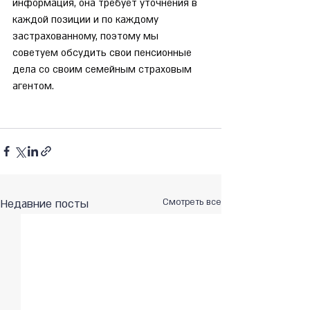
информация, она требует уточнения в 
каждой позиции и по каждому 
застрахованному, поэтому мы 
советуем обсудить свои пенсионные 
дела со своим семейным страховым 
агентом.
Недавние посты
Смотреть все