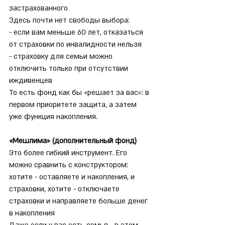
застрахованного
Здесь почти нет свободы выбора:
- если вам меньше 60 лет, отказаться 
от страховки по инвалидности нельзя
- страховку для семьи можно 
отключить только при отсутствии 
иждивенцев
То есть фонд как бы «решает за вас»: в 
первом приоритете защита, а затем 
уже функция накопления.
«Мешлима» (дополнительный фонд)
Это более гибкий инструмент. Его 
можно сравнить с конструктором: 
хотите - оставляете и накопления, и 
страховки, хотите - отключаете 
страховки и направляете больше денег 
в накопления