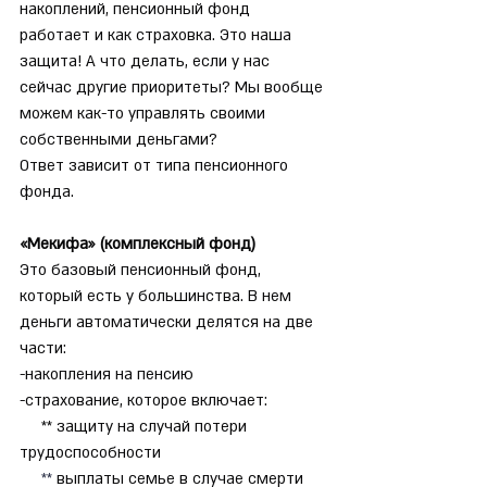
накоплений, пенсионный фонд 
работает и как страховка. Это наша 
защита! А что делать, если у нас 
сейчас другие приоритеты? Мы вообще 
можем как-то управлять своими 
собственными деньгами?
Ответ зависит от типа пенсионного 
фонда.
«Мекифа» (комплексный фонд)
Это базовый пенсионный фонд, 
который есть у большинства. В нем 
деньги автоматически делятся на две 
части:
-накопления на пенсию
-страхование, которое включает:
     ** защиту на случай потери 
трудоспособности 
**
выплаты семье в случае смерти 