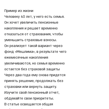
Пример из жизни
Человеку 40 лет, у него есть семья.
Он хочет увеличить пенсионные 
накопления и решает временно 
отказаться от страхования, чтобы 
уменьшить страховые взносы.
Он реализует такой вариант через 
фонд «Мешлима», в результате чего 
ежемесячные накопления 
увеличиваются, но семья временно 
остается без страховой защиты
Через два года ему снова придется 
принять решение, продолжать без 
страховки или вернуть защиту.
Изучите свой пенсионный отчет, 
обдумайте свои приоритеты.
В статье освещается общая 