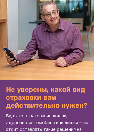
Не уверены, какой вид
страховки вам
действительно нужен?
Будь то страхование жизни,
здоровья, автомобиля или жилья — не
стоит оставлять такие решения на