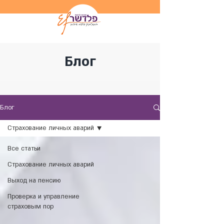
Блог
Блог
Страхование личных аварий
Все статьи
Страхование личных аварий
Выход на пенсию
Проверка и управление
страховым пор